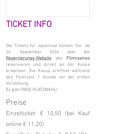
TICKET INFO
Die Tickets für Japannual können Sie ab
24. September 2026 über die
Reservierungs-Website
des
Filmcasinos
reservieren und direkt an der Kassa
erwerben. Die Kassa eröffnet während
des Festivals 1
Stunde vor der ersten
Vorstellung.
Es gibt FREIE PLATZWAHL!
Preise
Einzelticket: € 10,50 (bei Kauf
online € 11
,20)