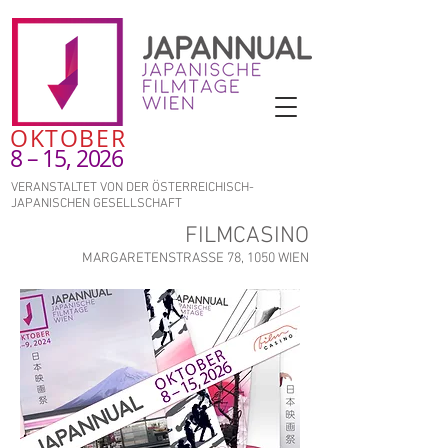
OKTOBER
8 – 15, 2026
VERANSTALTET VON DER ÖSTERREICHISCH-
JAPANISCHEN GESELLSCHAFT
FILMCASINO
MARGARETENSTRASSE 78, 1050 WIEN