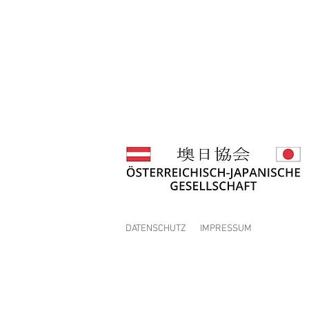
DATENSCHUTZ
IMPRESSUM