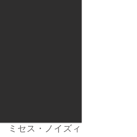
ミセス・ノイズィ