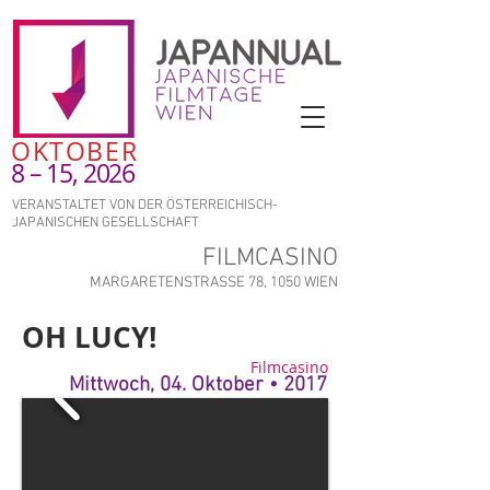
OKTOBER
8 – 15, 2026
VERANSTALTET VON DER ÖSTERREICHISCH-
JAPANISCHEN GESELLSCHAFT
FILMCASINO
MARGARETENSTRASSE 78, 1050 WIEN
OH LUCY!
Filmcasino
Mittwoch, 04. Oktober • 2017