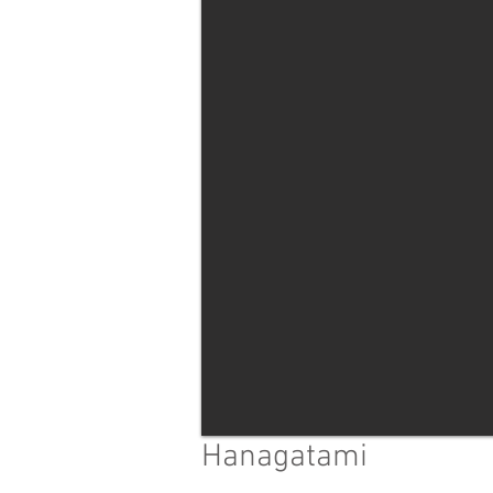
Hanagatami