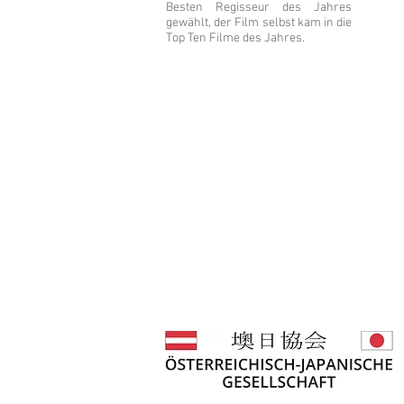
Besten Regisseur des Jahres
gewählt, der Film selbst kam in die
Top Ten Filme des Jahres.