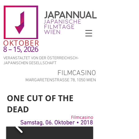
OKTOBER
8 – 15, 2026
VERANSTALTET VON DER ÖSTERREICHISCH-
JAPANISCHEN GESELLSCHAFT
FILMCASINO
MARGARETENSTRASSE 78, 1050 WIEN
ONE CUT OF THE
DEAD
Filmcasino
Samstag, 06. Oktober • 2018