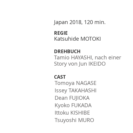
Japan 2018, 120 min.
REGIE
Katsuhide MOTOKI
DREHBUCH
Tamio HAYASHI, nach einer
Story von Jun IKEIDO
CAST
Tomoya NAGASE
Issey TAKAHASHI
Dean FUJIOKA
Kyoko FUKADA
Ittoku KISHIBE
Tsuyoshi MURO