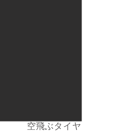
空飛ぶタイヤ