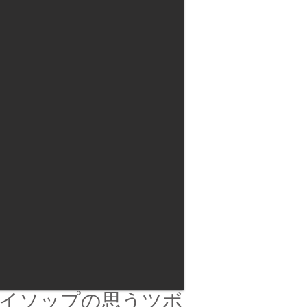
イソップの思うツボ