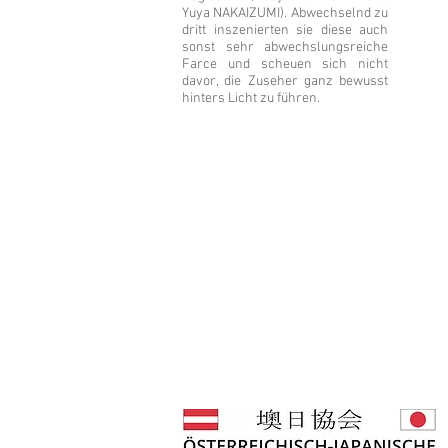
Yuya NAKAIZUMI). Abwechselnd zu
dritt inszenierten sie diese auch
sonst sehr abwechslungsreiche
Farce und scheuen sich nicht
davor, die Zuseher ganz bewusst
hinters Licht zu führen.