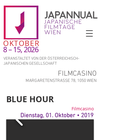
OKTOBER
8 – 15, 2026
VERANSTALTET VON DER ÖSTERREICHISCH-
JAPANISCHEN GESELLSCHAFT
FILMCASINO
MARGARETENSTRASSE 78, 1050 WIEN
BLUE HOUR
Filmcasino
Dienstag, 01. Oktober • 2019