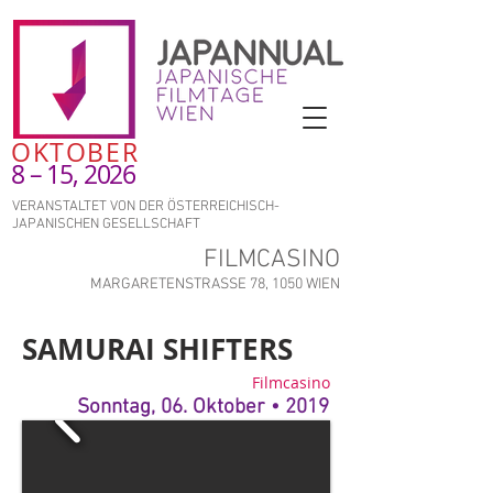
OKTOBER
8 – 15, 2026
VERANSTALTET VON DER ÖSTERREICHISCH-
JAPANISCHEN GESELLSCHAFT
FILMCASINO
MARGARETENSTRASSE 78, 1050 WIEN
SAMURAI SHIFTERS
Filmcasino
Sonntag, 06. Oktober • 2019