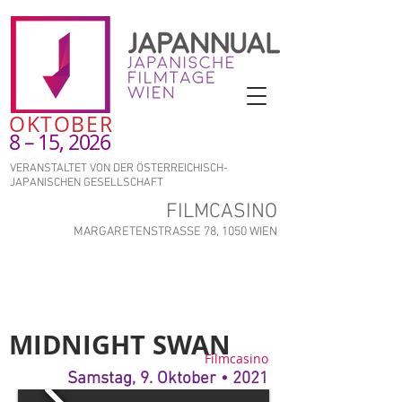
OKTOBER
8 – 15, 2026
VERANSTALTET VON DER ÖSTERREICHISCH-
JAPANISCHEN GESELLSCHAFT
FILMCASINO
MARGARETENSTRASSE 78, 1050 WIEN
MIDNIGHT SWAN
Filmcasino
Samstag, 9. Oktober • 2021