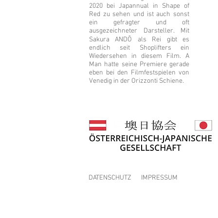
2020 bei Japannual in Shape of
Red zu sehen und ist auch sonst
ein gefragter und oft
ausgezeichneter Darsteller. Mit
Sakura ANDŌ als Rei gibt es
endlich seit Shoplifters ein
Wiedersehen in diesem Film. A
Man hatte seine Premiere gerade
eben bei den Filmfestspielen von
Venedig in der Orizzonti Schiene.
DATENSCHUTZ
IMPRESSUM