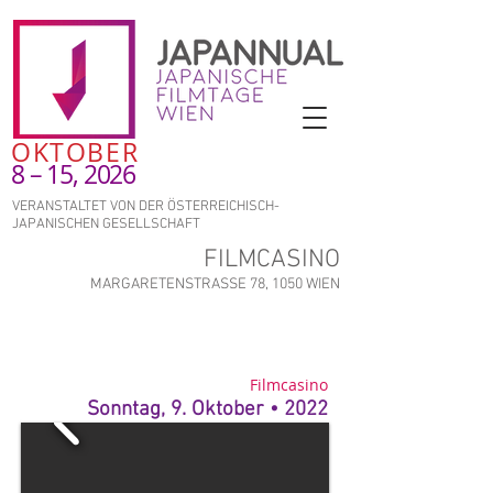
OKTOBER
8 – 15, 2026
VERANSTALTET VON DER ÖSTERREICHISCH-
JAPANISCHEN GESELLSCHAFT
FILMCASINO
MARGARETENSTRASSE 78, 1050 WIEN
Filmcasino
Sonntag, 9. Oktober • 2022