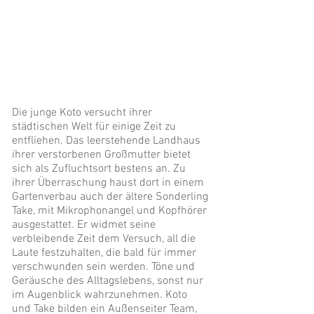
Die junge Koto versucht ihrer
städtischen Welt für einige Zeit zu
entfliehen. Das leerstehende Landhaus
ihrer verstorbenen Großmutter bietet
sich als Zufluchtsort bestens an. Zu
ihrer Überraschung haust dort in einem
Gartenverbau auch der ältere Sonderling
Take, mit Mikrophonangel und Kopfhörer
ausgestattet. Er widmet seine
verbleibende Zeit dem Versuch, all die
Laute festzuhalten, die bald für immer
verschwunden sein werden. Töne und
Geräusche des Alltagslebens, sonst nur
im Augenblick wahrzunehmen. Koto
und Take bilden ein Außenseiter Team,