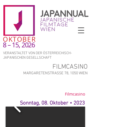
OKTOBER
8 – 15, 2026
VERANSTALTET VON DER ÖSTERREICHISCH-
JAPANISCHEN GESELLSCHAFT
FILMCASINO
MARGARETENSTRASSE 78, 1050 WIEN
Filmcasino
Sonntag, 08. Oktober • 2023