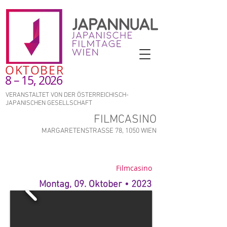
OKTOBER
8 – 15, 2026
VERANSTALTET VON DER ÖSTERREICHISCH-
JAPANISCHEN GESELLSCHAFT
FILMCASINO
MARGARETENSTRASSE 78, 1050 WIEN
Filmcasino
Montag, 09. Oktober • 2023