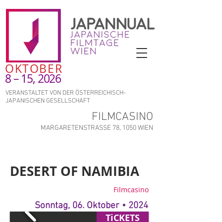
OKTOBER
8 – 15, 2026
VERANSTALTET VON DER ÖSTERREICHISCH-
JAPANISCHEN GESELLSCHAFT
FILMCASINO
MARGARETENSTRASSE 78, 1050 WIEN
DESERT OF NAMIBIA
Filmcasino
Sonntag, 06. Oktober • 2024
TiCKETS