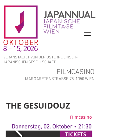
OKTOBER
8 – 15, 2026
VERANSTALTET VON DER ÖSTERREICHISCH-
JAPANISCHEN GESELLSCHAFT
FILMCASINO
MARGARETENSTRASSE 78, 1050 WIEN
THE GESUIDOUZ
Filmcasino
Donnerstag, 02. Oktober • 21:30
TiCKETS