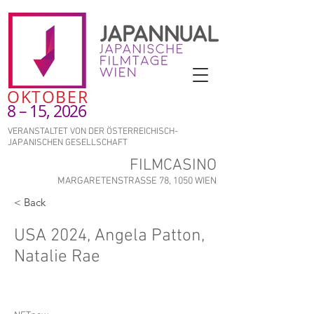
OKTOBER
8 – 15, 2026
VERANSTALTET VON DER ÖSTERREICHISCH-
JAPANISCHEN GESELLSCHAFT
FILMCASINO
MARGARETENSTRASSE 78, 1050 WIEN
< Back
USA 2024, Angela Patton,
Natalie Rae