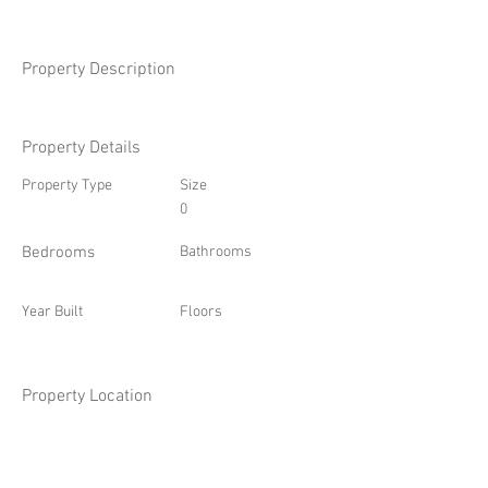
Property Description
Property Details
Property Type
Size
0
Bedrooms
Bathrooms
Year Built
Floors
Property Location