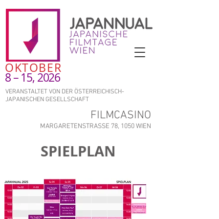
OKTOBER
8 – 15, 2026
VERANSTALTET VON DER ÖSTERREICHISCH-
JAPANISCHEN GESELLSCHAFT
FILMCASINO
MARGARETENSTRASSE 78, 1050 WIEN
SPIELPLAN