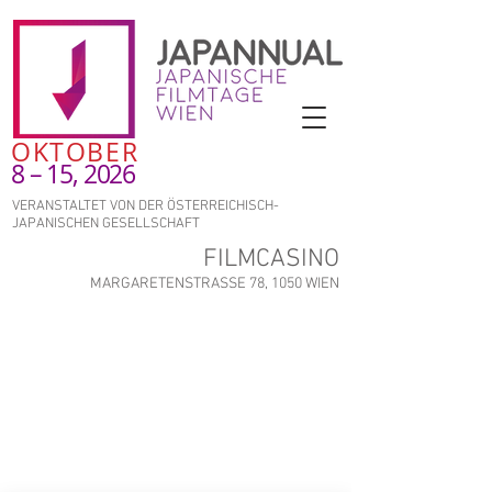
OKTOBER
8 – 15, 2026
VERANSTALTET VON DER ÖSTERREICHISCH-
JAPANISCHEN GESELLSCHAFT
FILMCASINO
MARGARETENSTRASSE 78, 1050 WIEN