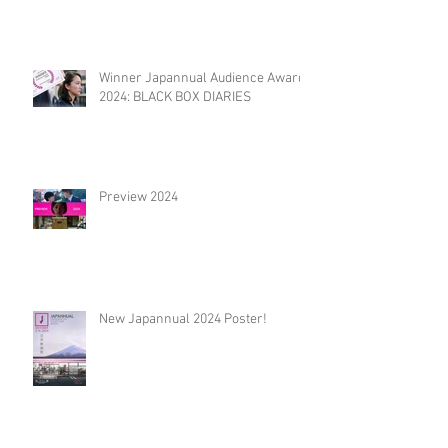
Winner Japannual Audience Award
2024: BLACK BOX DIARIES
Preview 2024
New Japannual 2024 Poster!