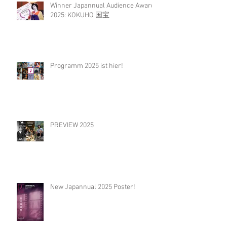
Winner Japannual Audience Award
2025: KOKUHO 国宝
Programm 2025 ist hier!
PREVIEW 2025
New Japannual 2025 Poster!