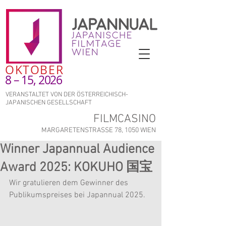
OKTOBER
8 – 15, 2026
VERANSTALTET VON DER ÖSTERREICHISCH-
JAPANISCHEN GESELLSCHAFT
FILMCASINO
MARGARETENSTRASSE 78, 1050 WIEN
Winner Japannual Audience
Award 2025: KOKUHO 国宝
Wir gratulieren dem Gewinner des 
Publikumspreises bei Japannual 2025.