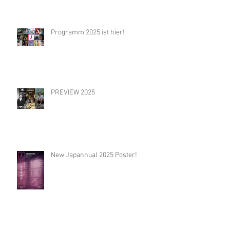
Programm 2025 ist hier!
PREVIEW 2025
New Japannual 2025 Poster!