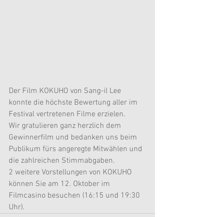
Der Film KOKUHO von Sang-il Lee 
konnte die höchste Bewertung aller im 
Festival vertretenen Filme erzielen. 
Wir gratulieren ganz herzlich dem 
Gewinnerfilm und bedanken uns beim 
Publikum fürs angeregte Mitwählen und 
die zahlreichen Stimmabgaben.
2 weitere Vorstellungen von KOKUHO 
können Sie am 12. Oktober im 
Filmcasino besuchen (16:15 und 19:30 
Uhr). 