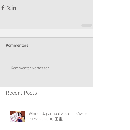
Kommentare
Kommentar verfassen...
Recent Posts
Winner Japannual Audience Award
2025: KOKUHO 国宝