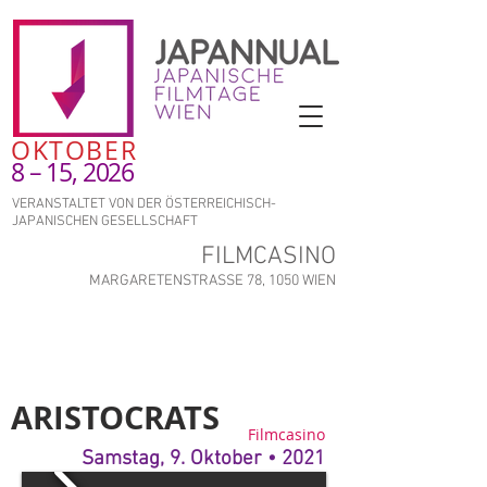
OKTOBER
8 – 15, 2026
VERANSTALTET VON DER ÖSTERREICHISCH-
JAPANISCHEN GESELLSCHAFT
FILMCASINO
MARGARETENSTRASSE 78, 1050 WIEN
ARISTOCRATS
Filmcasino
Samstag, 9. Oktober • 2021