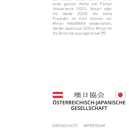
einer ganzen Reihe von Filmen
(Intolerance (2021), Nosari oder
his (beide 2020)). Als seine
Freundin im Film können wir
Minori HAGIWARA wiedersehen,
die bei Japannual 2020 in Minori on
the Brink herausragend war.
DATENSCHUTZ
IMPRESSUM