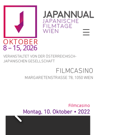
OKTOBER
8 – 15, 2026
VERANSTALTET VON DER ÖSTERREICHISCH-
JAPANISCHEN GESELLSCHAFT
FILMCASINO
MARGARETENSTRASSE 78, 1050 WIEN
Filmcasino
Montag, 10. Oktober • 2022