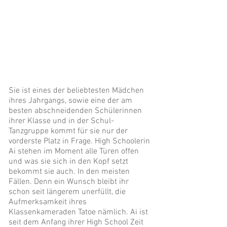
Sie ist eines der beliebtesten Mädchen
ihres Jahrgangs, sowie eine der am
besten abschneidenden Schülerinnen
ihrer Klasse und in der Schul-
Tanzgruppe kommt für sie nur der
vorderste Platz in Frage. High Schoolerin
Ai stehen im Moment alle Türen offen
und was sie sich in den Kopf setzt
bekommt sie auch. In den meisten
Fällen. Denn ein Wunsch bleibt ihr
schon seit längerem unerfüllt, die
Aufmerksamkeit ihres
Klassenkameraden Tatoe nämlich. Ai ist
seit dem Anfang ihrer High School Zeit