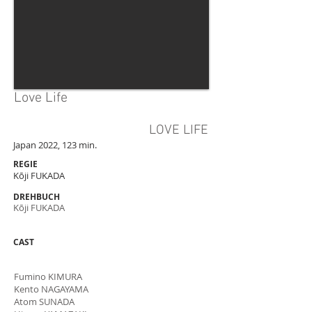
Love Life
LOVE LIFE
Japan 2022, 123 min.
REGIE
Kōji FUKADA
DREHBUCH
Kōji FUKADA
CAST
Fumino KIMURA
Kento NAGAYAMA
Atom SUNADA