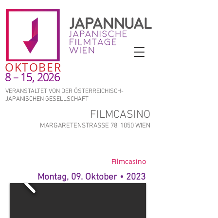
OKTOBER
8 – 15, 2026
VERANSTALTET VON DER ÖSTERREICHISCH-
JAPANISCHEN GESELLSCHAFT
FILMCASINO
MARGARETENSTRASSE 78, 1050 WIEN
Filmcasino
Montag, 09. Oktober • 2023