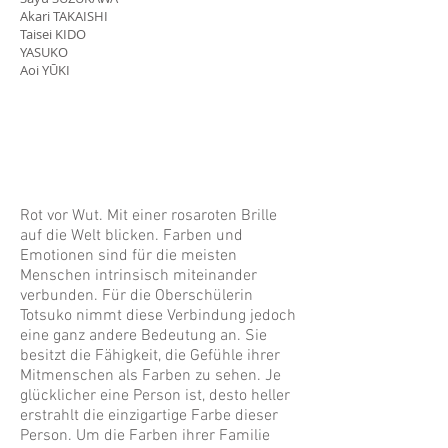
Akari TAKAISHI
Taisei KIDO
YASUKO
Aoi YŪKI
Rot vor Wut. Mit einer rosaroten Brille
auf die Welt blicken. Farben und
Emotionen sind für die meisten
Menschen intrinsisch miteinander
verbunden. Für die Oberschülerin
Totsuko nimmt diese Verbindung jedoch
eine ganz andere Bedeutung an. Sie
besitzt die Fähigkeit, die Gefühle ihrer
Mitmenschen als Farben zu sehen. Je
glücklicher eine Person ist, desto heller
erstrahlt die einzigartige Farbe dieser
Person. Um die Farben ihrer Familie