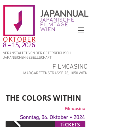
OKTOBER
8 – 15, 2026
VERANSTALTET VON DER ÖSTERREICHISCH-
JAPANISCHEN GESELLSCHAFT
FILMCASINO
MARGARETENSTRASSE 78, 1050 WIEN
THE COLORS WITHIN
Filmcasino
Sonntag, 06. Oktober • 2024
TiCKETS