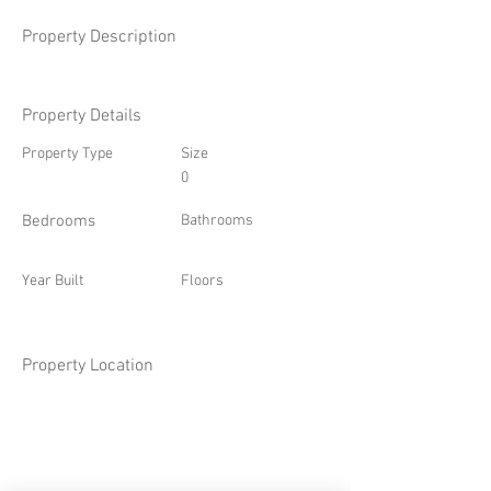
Property Description
Property Details
Property Type
Size
0
Bedrooms
Bathrooms
Year Built
Floors
Property Location