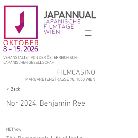
OKTOBER
8 – 15, 2026
VERANSTALTET VON DER ÖSTERREICHISCH-
JAPANISCHEN GESELLSCHAFT
FILMCASINO
MARGARETENSTRASSE 78, 1050 WIEN
< Back
Nor 2024, Benjamin Ree
NETnow