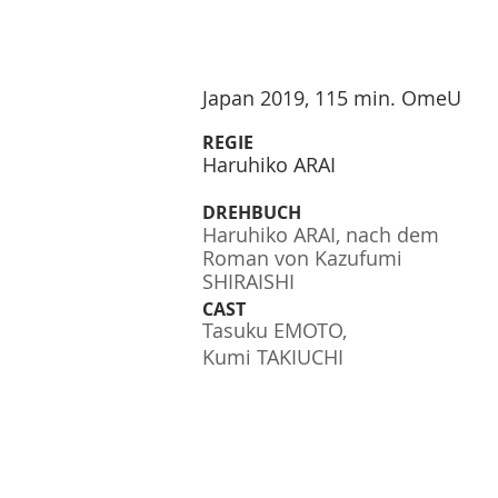
Japan 2019, 115 min. OmeU
REGIE
Haruhiko ARAI
DREHBUCH
Haruhiko ARAI, nach dem
Roman von Kazufumi
SHIRAISHI
CAST
Tasuku EMOTO,
Kumi TAKIUCHI