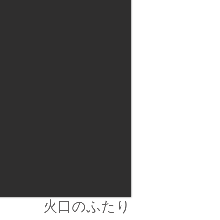
火口のふたり