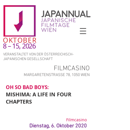
OKTOBER
8 – 15, 2026
VERANSTALTET VON DER ÖSTERREICHISCH-
JAPANISCHEN GESELLSCHAFT
FILMCASINO
MARGARETENSTRASSE 78, 1050 WIEN
OH SO BAD BOYS:
MISHIMA: A LIFE IN FOUR
CHAPTERS
Filmcasino
Dienstag, 6. Oktober 2020