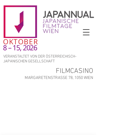
OKTOBER
8 – 15, 2026
VERANSTALTET VON DER ÖSTERREICHISCH-
JAPANISCHEN GESELLSCHAFT
FILMCASINO
MARGARETENSTRASSE 78, 1050 WIEN