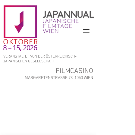
OKTOBER
8 – 15, 2026
VERANSTALTET VON DER ÖSTERREICHISCH-
JAPANISCHEN GESELLSCHAFT
FILMCASINO
MARGARETENSTRASSE 78, 1050 WIEN