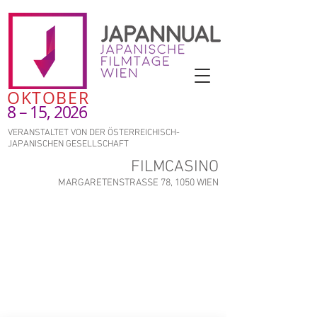
OKTOBER
8 – 15, 2026
VERANSTALTET VON DER ÖSTERREICHISCH-
JAPANISCHEN GESELLSCHAFT
FILMCASINO
MARGARETENSTRASSE 78, 1050 WIEN