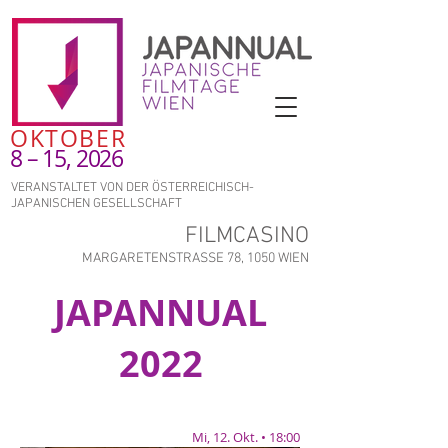
OKTOBER
8 – 15, 2026
VERANSTALTET VON DER ÖSTERREICHISCH-
JAPANISCHEN GESELLSCHAFT
FILMCASINO
MARGARETENSTRASSE 78, 1050 WIEN
JAPANNUAL
2022
Mi, 12. Okt. • 18:00