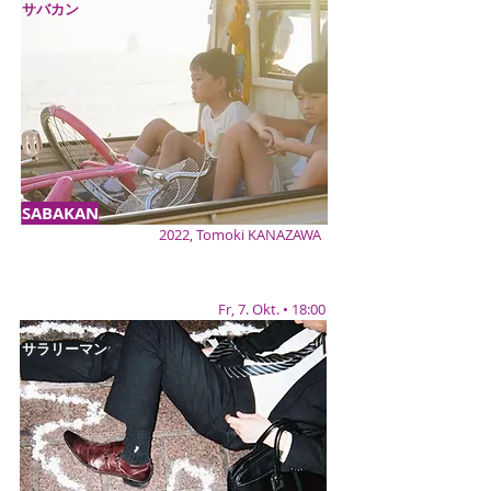
サバカン
SABAKAN
2022, Tomoki KANAZAWA
Fr, 7. Okt. • 18:00
サラリーマン