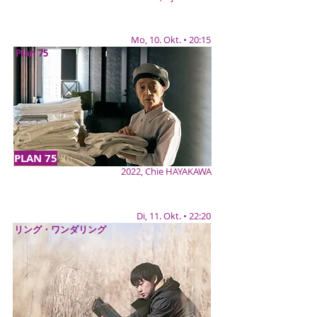
Mo, 10. Okt. • 20:15
Plan 75
PLAN 75
2022, Chie HAYAKAWA
Di, 11. Okt. • 22:20
リング・ワンダリング